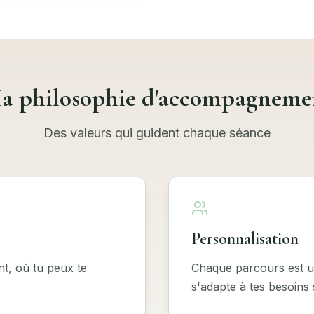
a philosophie d'accompagneme
Des valeurs qui guident chaque séance
Personnalisation
t, où tu peux te
Chaque parcours est 
s'adapte à tes besoins 