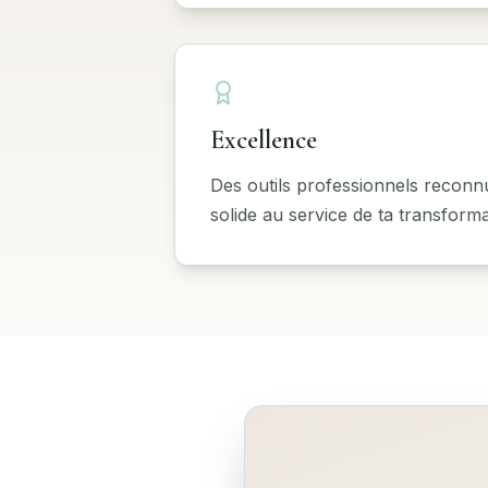
Excellence
Des outils professionnels reconn
solide au service de ta transforma