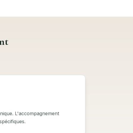
nt
unique. L'accompagnement
spécifiques.