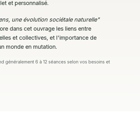
t et personnalisé.
ns, une évolution sociétale naturelle"
lore dans cet ouvrage les liens entre
lles et collectives, et l'importance de
 un monde en mutation.
généralement 6 à 12 séances selon vos besoins et