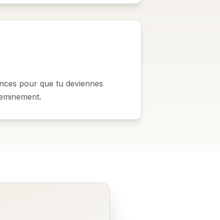
ances pour que tu deviennes
eminement.