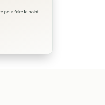
 pour faire le point